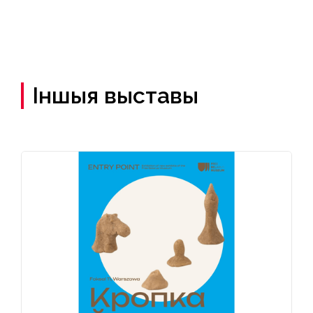
Іншыя выставы