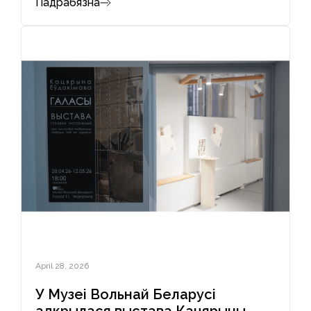
Падрабязна
April 28, 2026
У Музеі Вольнай Беларусі