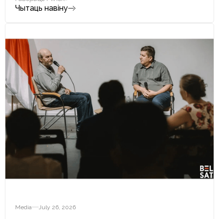
Чытаць навіну
Media
July 26, 2026