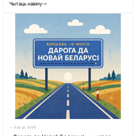
Чытаць навіну
July 31, 2026